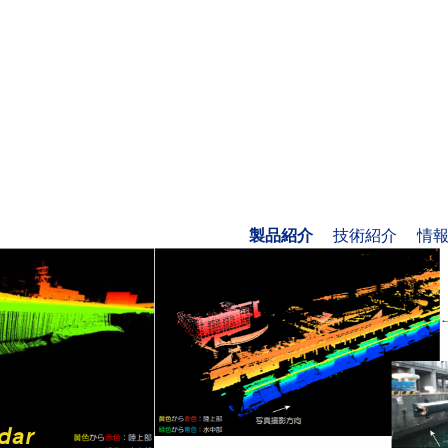
製品紹介
技術紹介
情