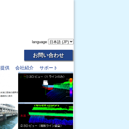
language
お問い合わせ
報提供
会社紹介
サポート