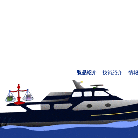
製品紹介
技術紹介
情