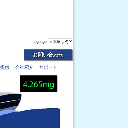
language
お問い合わせ
報提供
会社紹介
サポート