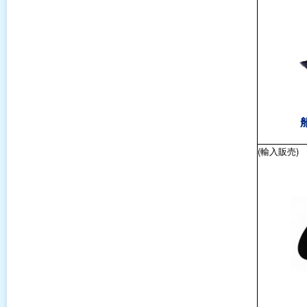
(輸入販売)