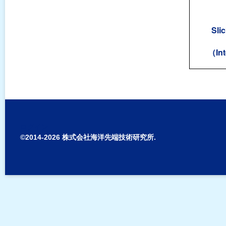
Sli
（In
ログイン
©2014-2026 株式会社海洋先端技術研究所.