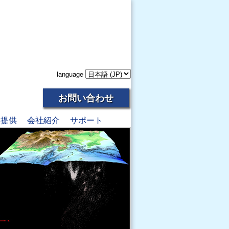
language
お問い合わせ
報提供
会社紹介
サポート