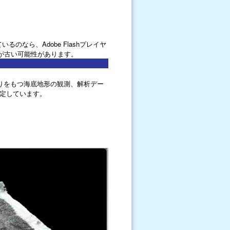
なら、Adobe Flashプレイヤ
が古い可能性があります。
広がりをもつ海底地形の観測、解析デー
定しています。