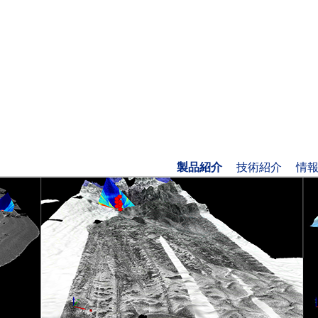
製品紹介
技術紹介
情