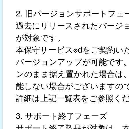
2. 旧バージョンサポートフェ
過去にリリースされたバージ
が対象です。
本保守サービス※dをご契約い
バージョンアップが可能です
ンのまま据え置かれた場合は
能しない場合がございますの
詳細は上記一覧表をご参照く
3. サポート終了フェーズ
サポート終了製品が対象は、