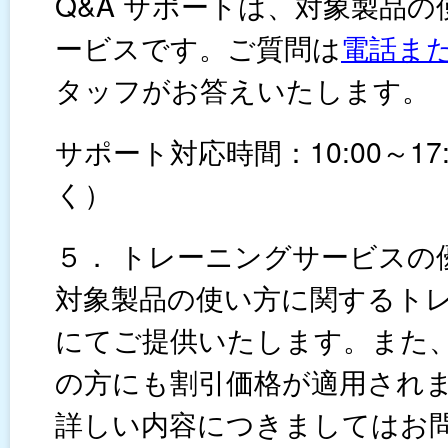
Q&A サポートは、対象製品
ービスです。ご質問は
電話
ま
タッフがお答えいたします。
サポート対応時間：10:00～1
く）
５． トレーニングサービスの
対象製品の使い方に関するト
にてご提供いたします。また
の方にも割引価格が適用され
詳しい内容につきましてはお