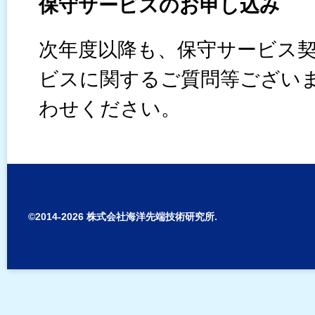
保守サービスのお申し込み
次年度以降も、保守サービス
ビスに関するご質問等ござい
わせください。
ログイン
©2014-2026 株式会社海洋先端技術研究所.