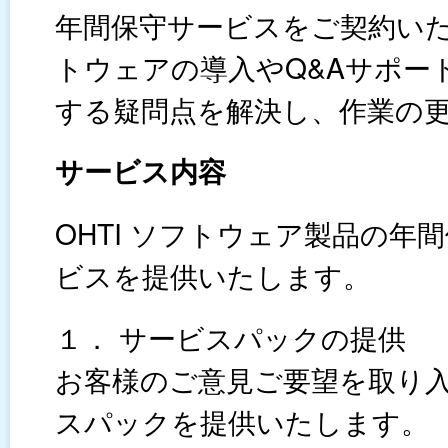
年間保守サービスをご契約い
トウェアの導入やQ&Aサポー
する疑問点を解決し、作業の
サービス内容
OHTI ソフトウェア製品の
ビスを提供いたします。
１． サービスパックの提供
お客様のご意見ご要望を取り
スパックを提供いたします。