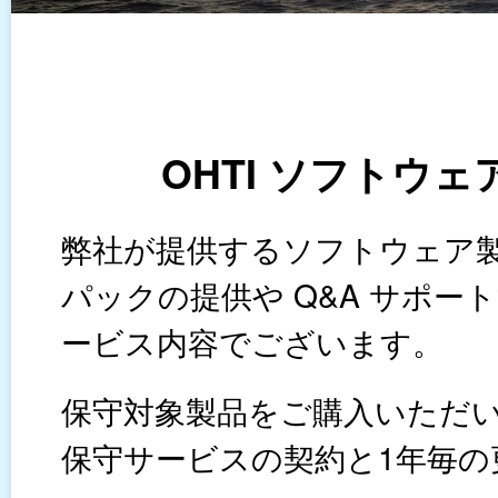
OHTI ソフトウ
弊社が提供するソフトウェア
パックの提供や Q&A サポ
ービス内容でございます。
保守対象製品をご購入いただ
保守サービスの契約と1年毎