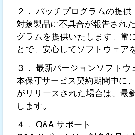
２． パッチプログラムの提供
対象製品に不具合が報告され
グラムを提供いたします。常
とで、安心してソフトウェア
３． 最新バージョンソフトウ
本保守サービス契約期間中に
がリリースされた場合は、最
します。
４． Q&A サポート