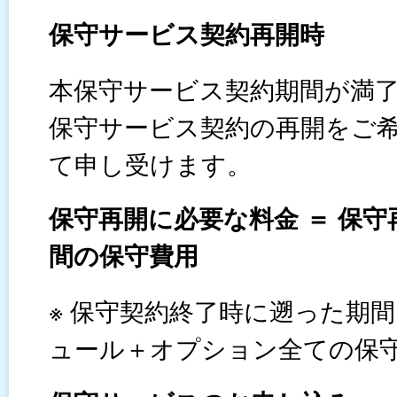
保守サービス契約再開時
本保守サービス契約期間が満
保守サービス契約の再開をご
て申し受けます。
保守再開に必要な料金 ＝ 保守
間の保守費用
※ 保守契約終了時に遡った期
ュール＋オプション全ての保