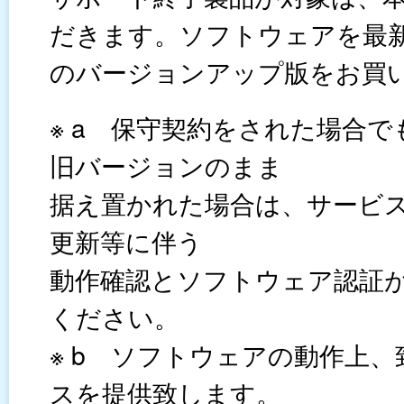
だきます。ソフトウェアを最
のバージョンアップ版をお買
※ a 保守契約をされた場合
旧バージョンのまま
据え置かれた場合は、サービ
更新等に伴う
動作確認とソフトウェア認証
ください。
※ b ソフトウェアの動作上
スを提供致します。