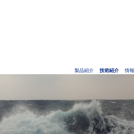
製品紹介
技術紹介
情