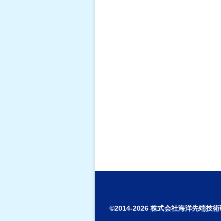
ログイン
©2014-2026 株式会社海洋先端技術