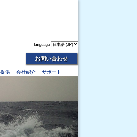
language
お問い合わせ
報提供
会社紹介
サポート